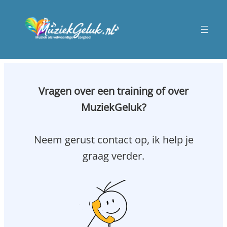
Vragen over een training of over
MuziekGeluk?
Neem gerust contact op, ik help je
graag verder.