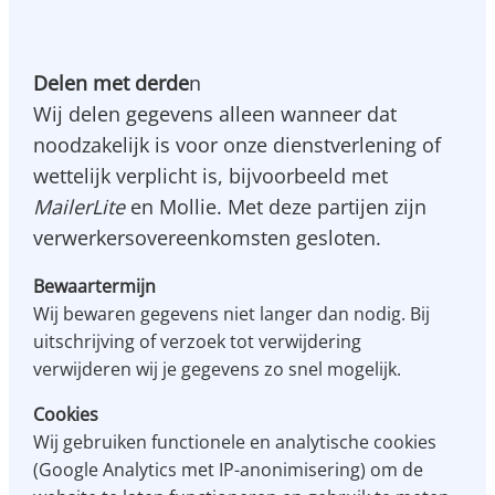
Delen met derde
n
Wij delen gegevens alleen wanneer dat
noodzakelijk is voor onze dienstverlening of
wettelijk verplicht is, bijvoorbeeld met
MailerLite
en Mollie. Met deze partijen zijn
verwerkersovereenkomsten gesloten.
Bewaartermijn
Wij bewaren gegevens niet langer dan nodig. Bij
uitschrijving of verzoek tot verwijdering
verwijderen wij je gegevens zo snel mogelijk.
Cookies
Wij gebruiken functionele en analytische cookies
(Google Analytics met IP-anonimisering) om de