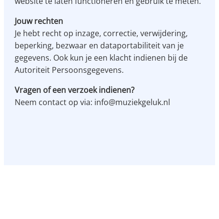
website te laten functioneren en gebruik te meten.
Jouw rechten
Je hebt recht op inzage, correctie, verwijdering,
beperking, bezwaar en dataportabiliteit van je
gegevens. Ook kun je een klacht indienen bij de
Autoriteit Persoonsgegevens.
Vragen of een verzoek indienen?
Neem contact op via: info@muziekgeluk.nl