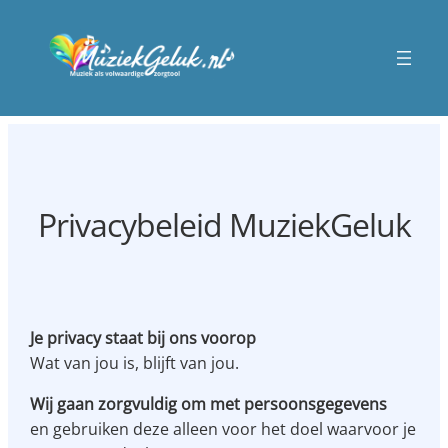
Privacybeleid MuziekGeluk
Je privacy staat bij ons voorop
Wat van jou is, blijft van jou.
Wij gaan zorgvuldig om met persoonsgegevens
en gebruiken deze alleen voor het doel waarvoor je