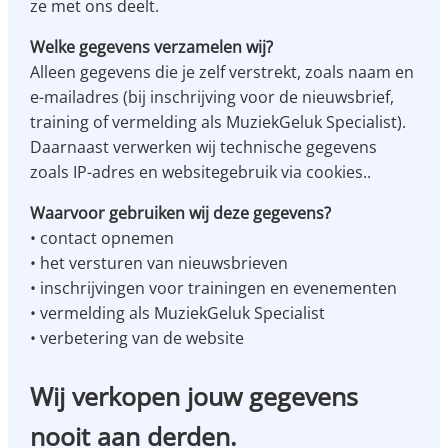
ze met ons deelt.
Welke gegevens verzamelen wij?
Alleen gegevens die je zelf verstrekt, zoals naam en
e-mailadres (bij inschrijving voor de nieuwsbrief,
training of vermelding als MuziekGeluk Specialist).
Daarnaast verwerken wij technische gegevens
zoals IP-adres en websitegebruik via cookies..
Waarvoor gebruiken wij deze gegevens?
• contact opnemen
• het versturen van nieuwsbrieven
• inschrijvingen voor trainingen en evenementen
• vermelding als MuziekGeluk Specialist
• verbetering van de website
Wij verkopen jouw gegevens
nooit aan derden.