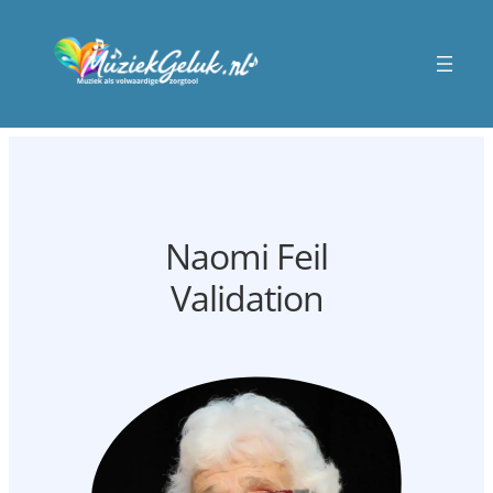
Naomi Feil
Validation