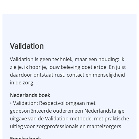
Validation
Validation is geen techniek, maar een houding: ik
zie je, ik hoor je, jouw beleving doet ertoe. En juist
daardoor ontstaat rust, contact en menselijkheid
in de zorg.
Nederlands boek
• Validation: Respectvol omgaan met
gedesoriënteerde ouderen een Nederlandstalige
uitgave van de Validation-methode, met praktische
uitleg voor zorgprofessionals en mantelzorgers.
Engelse boek