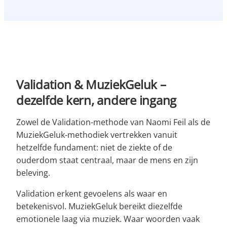
Validation & MuziekGeluk –
dezelfde kern, andere ingang
Zowel de Validation-methode van Naomi Feil als de
MuziekGeluk-methodiek vertrekken vanuit
hetzelfde fundament: niet de ziekte of de
ouderdom staat centraal, maar de mens en zijn
beleving.
Validation erkent gevoelens als waar en
betekenisvol. MuziekGeluk bereikt diezelfde
emotionele laag via muziek. Waar woorden vaak