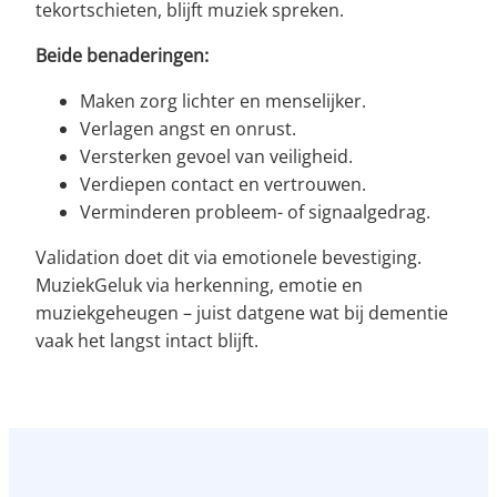
tekortschieten, blijft muziek spreken.
Beide benaderingen:
Maken zorg lichter en menselijker.
Verlagen angst en onrust.
Versterken gevoel van veiligheid.
Verdiepen contact en vertrouwen.
Verminderen probleem- of signaalgedrag.
Validation doet dit via emotionele bevestiging.
MuziekGeluk via herkenning, emotie en
muziekgeheugen – juist datgene wat bij dementie
vaak het langst intact blijft.