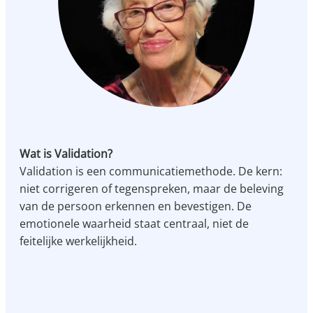
Wat is Validation?
Validation is een communicatiemethode. De kern:
niet corrigeren of tegenspreken, maar de beleving
van de persoon erkennen en bevestigen. De
emotionele waarheid staat centraal, niet de
feitelijke werkelijkheid.