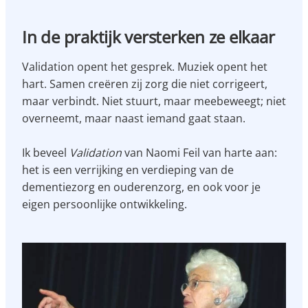
In de praktijk versterken ze elkaar
Validation opent het gesprek. Muziek opent het
hart. Samen creëren zij zorg die niet corrigeert,
maar verbindt. Niet stuurt, maar meebeweegt; niet
overneemt, maar naast iemand gaat staan.
Ik beveel
Validation
van Naomi Feil van harte aan:
het is een verrijking en verdieping van de
dementiezorg en ouderenzorg, en ook voor je
eigen persoonlijke ontwikkeling.