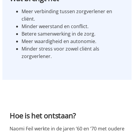
Meer verbinding tussen zorgverlener en
cliënt.
Minder weerstand en conflict.
Betere samenwerking in de zorg.
Meer waardigheid en autonomie.
Minder stress voor zowel cliënt als
zorgverlener.
Hoe is het ontstaan?
Naomi Feil werkte in de jaren ’60 en ’70 met oudere