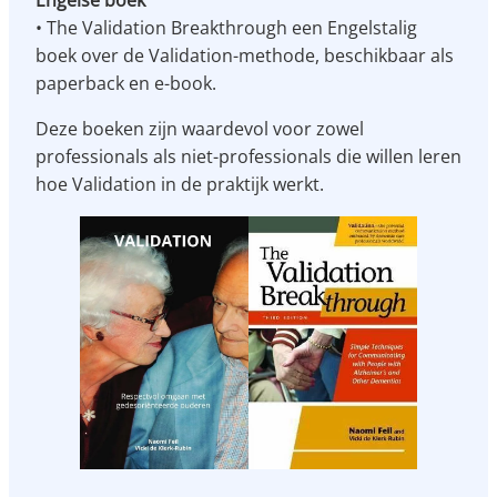
• The Validation Breakthrough een Engelstalig
boek over de Validation-methode, beschikbaar als
paperback en e-book.
Deze boeken zijn waardevol voor zowel
professionals als niet-professionals die willen leren
hoe Validation in de praktijk werkt.