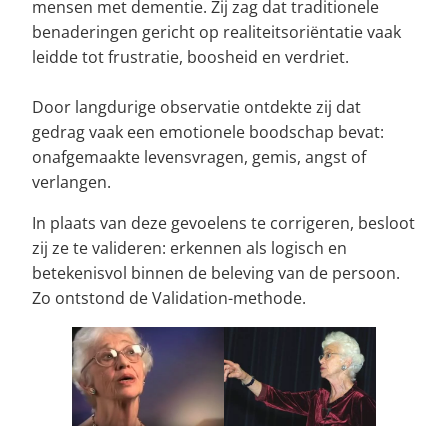
mensen met dementie. Zij zag dat traditionele
benaderingen gericht op realiteitsoriëntatie vaak
leidde tot frustratie, boosheid en verdriet.
Door langdurige observatie ontdekte zij dat
gedrag vaak een emotionele boodschap bevat:
onafgemaakte levensvragen, gemis, angst of
verlangen.
In plaats van deze gevoelens te corrigeren, besloot
zij ze te valideren: erkennen als logisch en
betekenisvol binnen de beleving van de persoon.
Zo ontstond de Validation-methode.