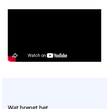
Wat brengt het