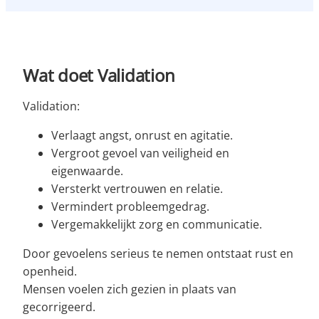
Wat doet Validation
Validation:
Verlaagt angst, onrust en agitatie.
Vergroot gevoel van veiligheid en
eigenwaarde.
Versterkt vertrouwen en relatie.
Vermindert probleemgedrag.
Vergemakkelijkt zorg en communicatie.
Door gevoelens serieus te nemen ontstaat rust en
openheid.
Mensen voelen zich gezien in plaats van
gecorrigeerd.