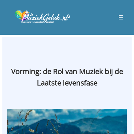
Vorming: de Rol van Muziek bij de
Laatste levensfase