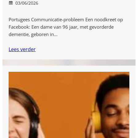
03/06/2026
Portugees Communicatie-probleem Een noodkreet op
Facebook: Een dame van 96 jaar, met gevorderde
dementie, geboren in…
Lees verder