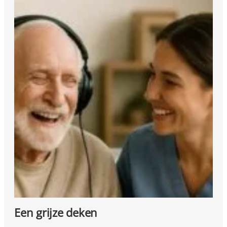
Een grijze deken