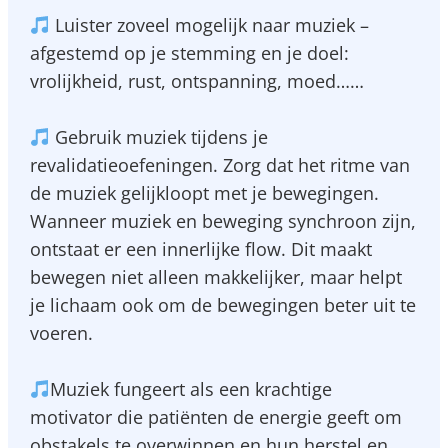
Luister zoveel mogelijk naar muziek –
afgestemd op je stemming en je doel:
vrolijkheid, rust, ontspanning, moed……
Gebruik muziek tijdens je
revalidatieoefeningen. Zorg dat het ritme van
de muziek gelijkloopt met je bewegingen.
Wanneer muziek en beweging synchroon zijn,
ontstaat er een innerlijke flow. Dit maakt
bewegen niet alleen makkelijker, maar helpt
je lichaam ook om de bewegingen beter uit te
voeren.
Muziek fungeert als een krachtige
motivator die patiënten de energie geeft om
obstakels te overwinnen en hun herstel en