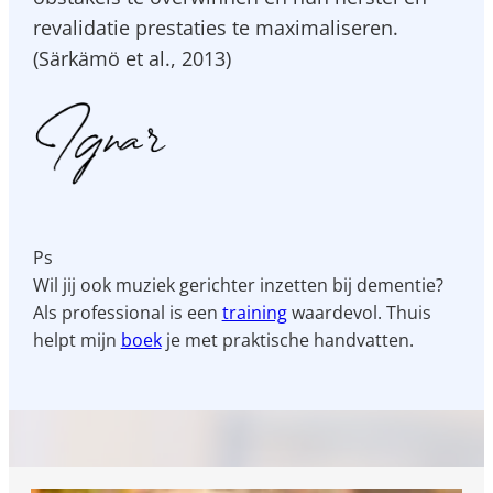
revalidatie prestaties te maximaliseren.
(Särkämö et al., 2013)
Ps
Wil jij ook muziek gerichter inzetten bij dementie?
Als professional is een
training
waardevol. Thuis
helpt mijn
boek
je met praktische handvatten.