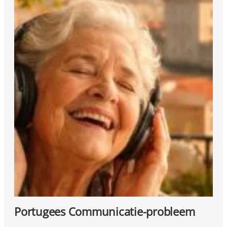
Portugees Communicatie-probleem