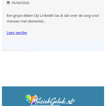
05/04/2026
Een grijze deken Op LinkedIn las ik dat over de zorg voor
mensen met dementie…
Lees verder