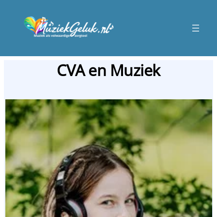
CVA en Muziek