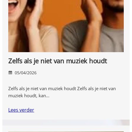
Zelfs als je niet van muziek houdt
05/04/2026
Zelfs als je niet van muziek houdt Zelfs als je niet van
muziek houdt, kan…
Lees verder