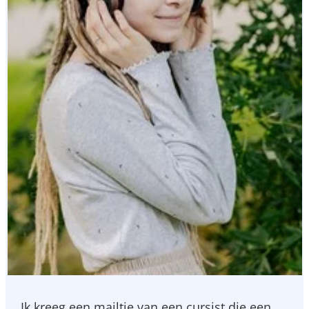
Ik kreeg een mailtje van een cursist die een