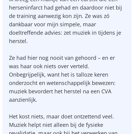
herseninfarct had gehad en daardoor niet bij
de training aanwezig kon zijn. Ze was zó
dankbaar voor mijn simpele, maar
doeltreffende advies: zet muziek in tijdens je
herstel.
Ze had hier nog nooit van gehoord – en er
was haar ook niets over verteld.
Onbegrijpelijk, want het is talloze keren
onderzocht en wetenschappelijk bewezen:
muziek bevordert het herstel na een CVA
aanzienlijk.
Het kost niets, maar doet ontzettend veel.
Muziek helpt niet alleen bij de fysieke
revalidatie, maar ook bij het verwerken van