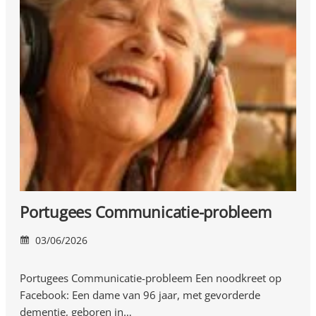
Portugees Communicatie-probleem
03/06/2026
Portugees Communicatie-probleem Een noodkreet op
Facebook: Een dame van 96 jaar, met gevorderde
dementie, geboren in…