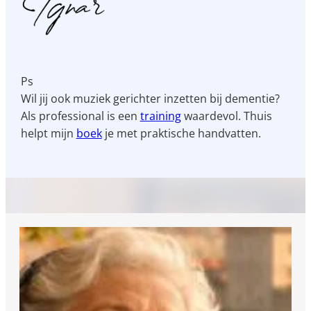
Ps
Wil jij ook muziek gerichter inzetten bij dementie?
Als professional is een
training
waardevol. Thuis
helpt mijn
boek
je met praktische handvatten.