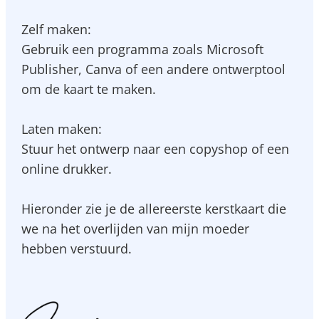
Zelf maken:
Gebruik een programma zoals Microsoft
Publisher, Canva of een andere ontwerptool
om de kaart te maken.
Laten maken:
Stuur het ontwerp naar een copyshop of een
online drukker.
Hieronder zie je de allereerste kerstkaart die
we na het overlijden van mijn moeder
hebben verstuurd.