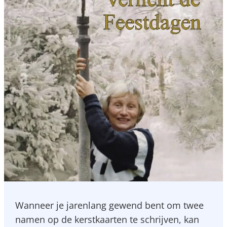
Wanneer je jarenlang gewend bent om twee
namen op de kerstkaarten te schrijven, kan