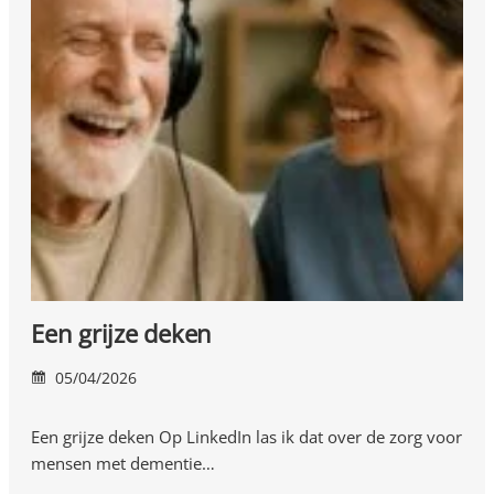
Een grijze deken
05/04/2026
Een grijze deken Op LinkedIn las ik dat over de zorg voor
mensen met dementie…