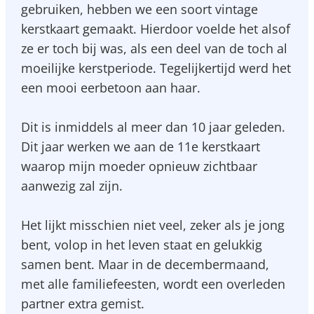
gebruiken, hebben we een soort vintage
kerstkaart gemaakt. Hierdoor voelde het alsof
ze er toch bij was, als een deel van de toch al
moeilijke kerstperiode. Tegelijkertijd werd het
een mooi eerbetoon aan haar.
Dit is inmiddels al meer dan 10 jaar geleden.
Dit jaar werken we aan de 11e kerstkaart
waarop mijn moeder opnieuw zichtbaar
aanwezig zal zijn.
Het lijkt misschien niet veel, zeker als je jong
bent, volop in het leven staat en gelukkig
samen bent. Maar in de decembermaand,
met alle familiefeesten, wordt een overleden
partner extra gemist.