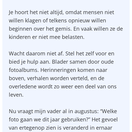
Je hoort het niet altijd, omdat mensen niet
willen klagen of telkens opnieuw willen
beginnen over het gemis. En vaak willen ze de
kinderen er niet mee belasten.
Wacht daarom niet af. Stel het zelf voor en
bied je hulp aan. Blader samen door oude
fotoalbums. Herinneringen komen naar
boven, verhalen worden verteld, en de
overledene wordt zo weer een deel van ons
leven.
Nu vraagt mijn vader al in augustus: “Welke
foto gaan we dit jaar gebruiken?” Het gevoel
van ertegenop zien is veranderd in ernaar