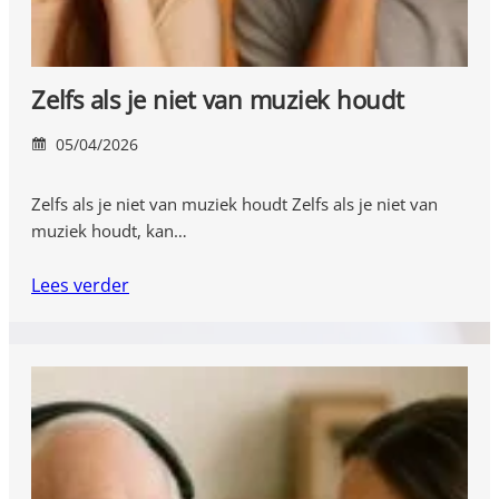
Zelfs als je niet van muziek houdt
05/04/2026
Zelfs als je niet van muziek houdt Zelfs als je niet van
muziek houdt, kan…
Lees verder