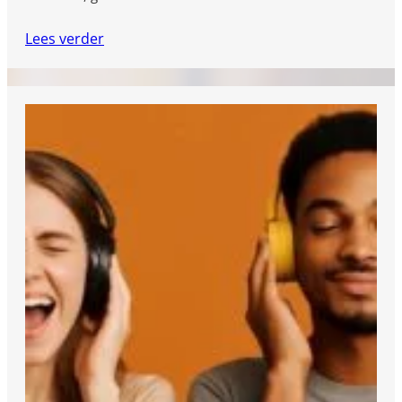
Lees verder