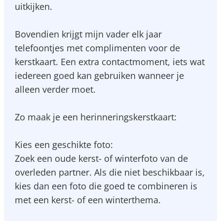
uitkijken.
Bovendien krijgt mijn vader elk jaar
telefoontjes met complimenten voor de
kerstkaart. Een extra contactmoment, iets wat
iedereen goed kan gebruiken wanneer je
alleen verder moet.
Zo maak je een herinneringskerstkaart:
Kies een geschikte foto:
Zoek een oude kerst- of winterfoto van de
overleden partner. Als die niet beschikbaar is,
kies dan een foto die goed te combineren is
met een kerst- of een winterthema.