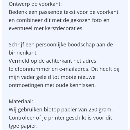
Ontwerp de voorkant:
Bedenk een passende tekst voor de voorkant
en combineer dit met de gekozen foto en
eventueel met kerstdecoraties.
Schrijf een persoonlijke boodschap aan de
binnenkant:
Vermeld op de achterkant het adres,
telefoonnummer en e-mailadres. Dit heeft bij
mijn vader geleid tot mooie nieuwe
ontmoetingen met oude kennissen.
Materiaal:
Wij gebruiken biotop papier van 250 gram.
Controleer of je printer geschikt is voor dit
type papier.