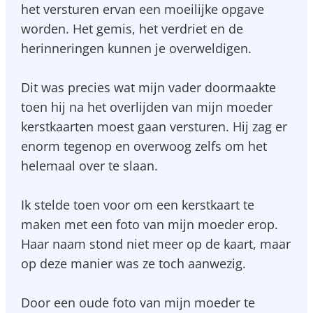
het versturen ervan een moeilijke opgave
worden. Het gemis, het verdriet en de
herinneringen kunnen je overweldigen.
Dit was precies wat mijn vader doormaakte
toen hij na het overlijden van mijn moeder
kerstkaarten moest gaan versturen. Hij zag er
enorm tegenop en overwoog zelfs om het
helemaal over te slaan.
Ik stelde toen voor om een kerstkaart te
maken met een foto van mijn moeder erop.
Haar naam stond niet meer op de kaart, maar
op deze manier was ze toch aanwezig.
Door een oude foto van mijn moeder te