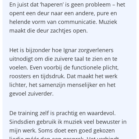
En juist dat ‘haperen’ is geen probleem – het
opent een deur naar een andere, pure en
helende vorm van communicatie. Muziek
maakt die deur zachtjes open.
Het is bijzonder hoe Ignar zorgverleners
uitnodigt om die zuivere taal te zien en te
voelen. Even voorbij de functionele plicht,
roosters en tijdsdruk. Dat maakt het werk
lichter, het samenzijn menselijker en het
gevoel zuiverder.
De training zelf is prachtig en waardevol.
Sindsdien gebruik ik muziek veel bewuster in
mijn werk. Soms doet een goed gekozen