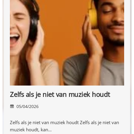
Zelfs als je niet van muziek houdt
05/04/2026
Zelfs als je niet van muziek houdt Zelfs als je niet van
muziek houdt, kan…