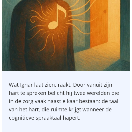
Wat Ignar laat zien, raakt. Door vanuit zijn
hart te spreken belicht hij twee werelden die
in de zorg vaak naast elkaar bestaan: de taal
van het hart, die ruimte krijgt wanneer de
cognitieve spraaktaal hapert.