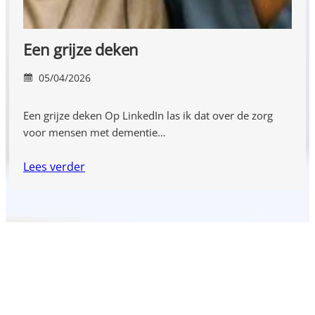
Een grijze deken
05/04/2026
Een grijze deken Op LinkedIn las ik dat over de zorg
voor mensen met dementie…
Lees verder