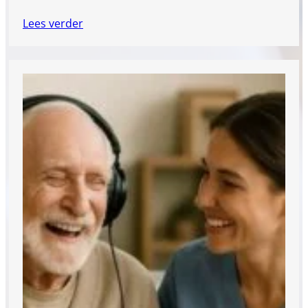
Lees verder