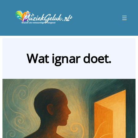
Wat ignar doet.