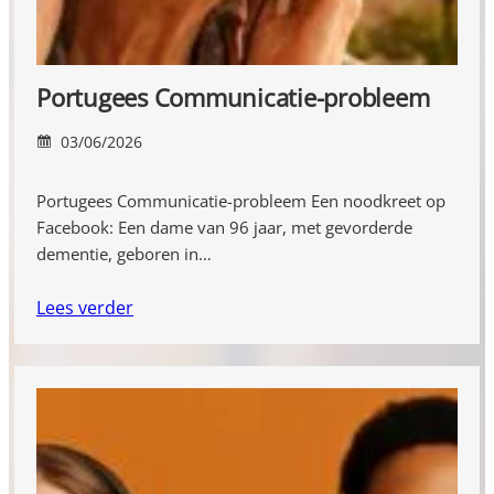
Portugees Communicatie-probleem
03/06/2026
Portugees Communicatie-probleem Een noodkreet op
Facebook: Een dame van 96 jaar, met gevorderde
dementie, geboren in…
Lees verder