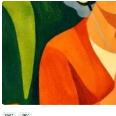
Blogs
Ignar