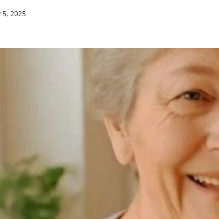
 5, 2025