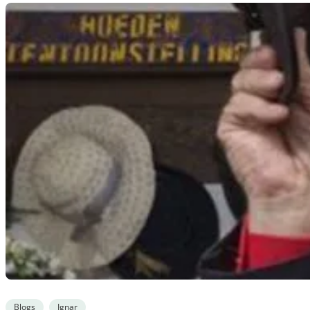
Blogs
Ignar